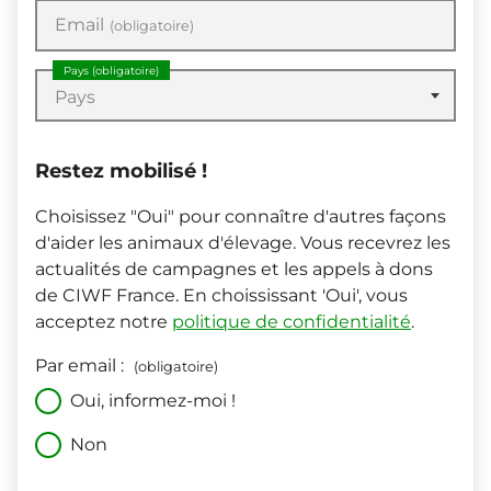
Email
(obligatoire)
Pays
(obligatoire)
Pays
Restez mobilisé !
Choisissez "Oui" pour connaître d'autres façons
d'aider les animaux d'élevage. Vous recevrez les
actualités de campagnes et les appels à dons
de CIWF France. En choississant 'Oui', vous
acceptez notre
politique de confidentialité
.
Par email :
(obligatoire)
Oui, informez-moi !
Non