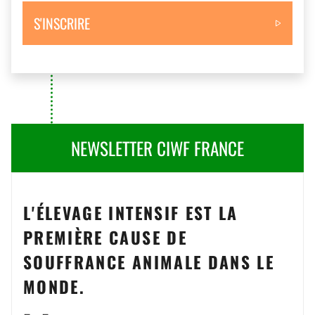
S'INSCRIRE
NEWSLETTER CIWF FRANCE
L'ÉLEVAGE INTENSIF EST LA
PREMIÈRE CAUSE DE
SOUFFRANCE ANIMALE DANS LE
MONDE.