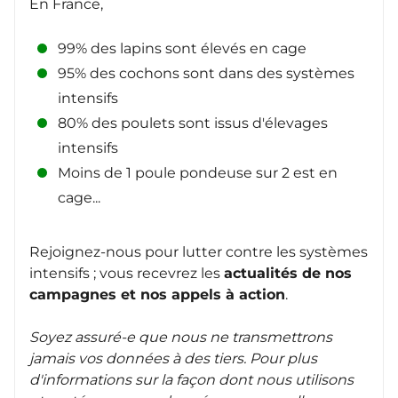
En France,
99% des lapins sont élevés en cage
95% des cochons sont dans des systèmes
intensifs
80% des poulets sont issus d'élevages
intensifs
Moins de 1 poule pondeuse sur 2 est en
cage...
Rejoignez-nous pour lutter contre les systèmes
intensifs ; vous recevrez les
actualités de nos
campagnes et nos appels à action
.
Soyez assuré-e que nous ne transmettrons
jamais vos données à des tiers. Pour plus
d'informations sur la façon dont nous utilisons