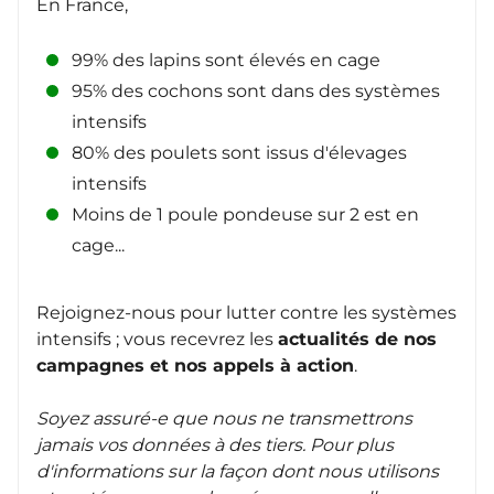
En France,
99% des lapins sont élevés en cage
95% des cochons sont dans des systèmes
intensifs
80% des poulets sont issus d'élevages
intensifs
Moins de 1 poule pondeuse sur 2 est en
cage...
Rejoignez-nous pour lutter contre les systèmes
intensifs ; vous recevrez les
actualités de nos
campagnes et nos appels à action
.
Soyez assuré-e que nous ne transmettrons
jamais vos données à des tiers. Pour plus
d'informations sur la façon dont nous utilisons