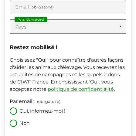
Email
(obligatoire)
Pays
(obligatoire)
Pays
Restez mobilisé !
Choisissez "Oui" pour connaître d'autres façons
d'aider les animaux d'élevage. Vous recevrez les
actualités de campagnes et les appels à dons
de CIWF France. En choississant 'Oui', vous
acceptez notre
politique de confidentialité
.
Par email :
(obligatoire)
Oui, informez-moi !
Non