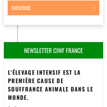
S'INSCRIRE
NEWSLETTER CIWF FRANCE
L'ÉLEVAGE INTENSIF EST LA
PREMIÈRE CAUSE DE
SOUFFRANCE ANIMALE DANS LE
MONDE.